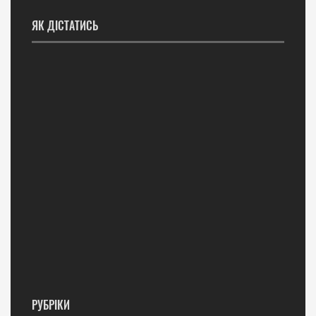
ЯК ДІСТАТИСЬ
РУБРІКИ