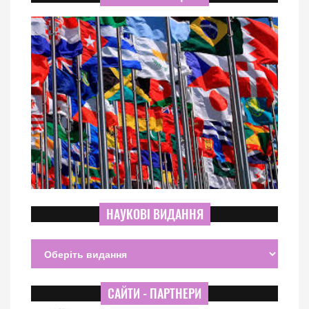
НАУКОВІ ВИДАННЯ
САЙТИ - ПАРТНЕРИ