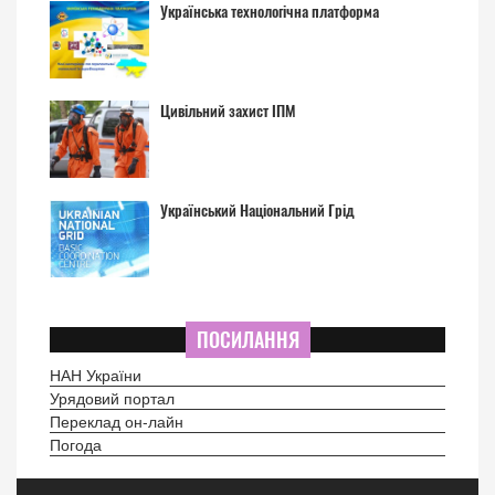
Українська технологічна платформа
Цивільний захист ІПМ
Український Національний Грід
ПОСИЛАННЯ
НАН України
Урядовий портал
Переклад он-лайн
Погода