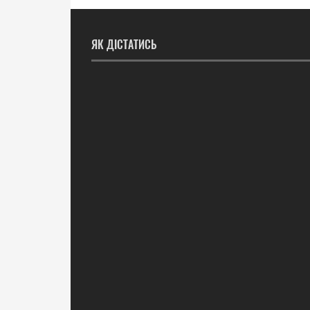
ЯК ДІСТАТИСЬ