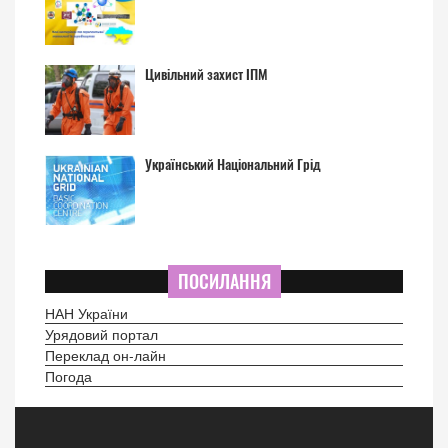
Цивільний захист ІПМ
Український Національний Грід
ПОСИЛАННЯ
НАН України
Урядовий портал
Переклад он-лайн
Погода