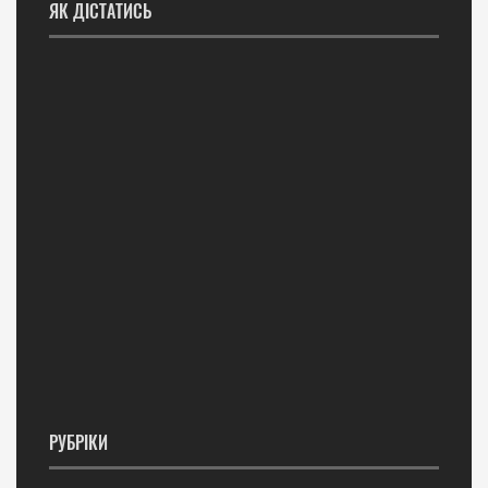
ЯК ДІСТАТИСЬ
РУБРІКИ