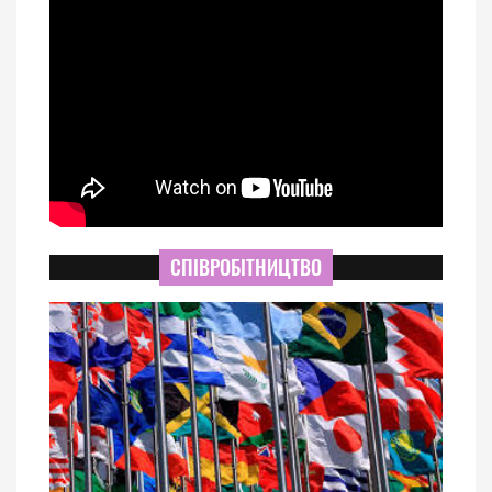
СПІВРОБІТНИЦТВО