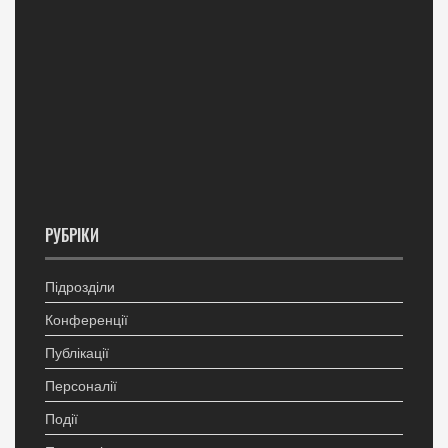
РУБРІКИ
Підрозділи
Конференції
Публікації
Персоналії
Події