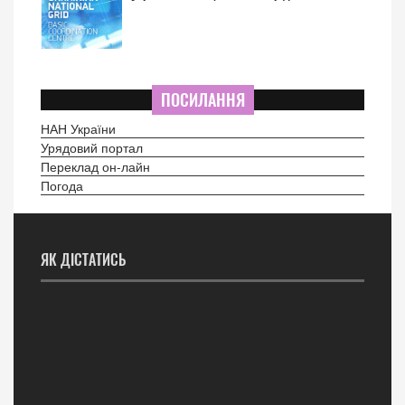
ПОСИЛАННЯ
НАН України
Урядовий портал
Переклад он-лайн
Погода
ЯК ДІСТАТИСЬ