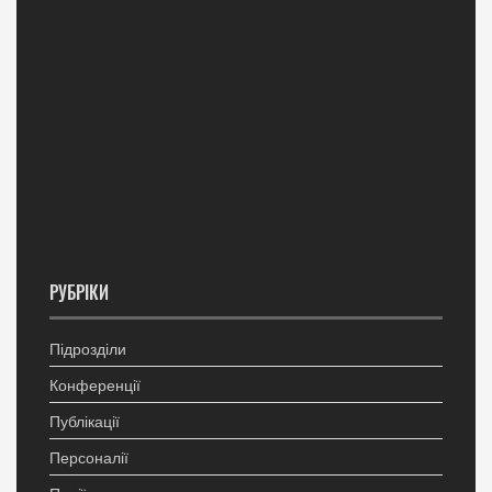
РУБРІКИ
Підрозділи
Конференції
Публікації
Персоналії