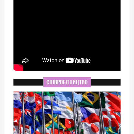
СПІВРОБІТНИЦТВО