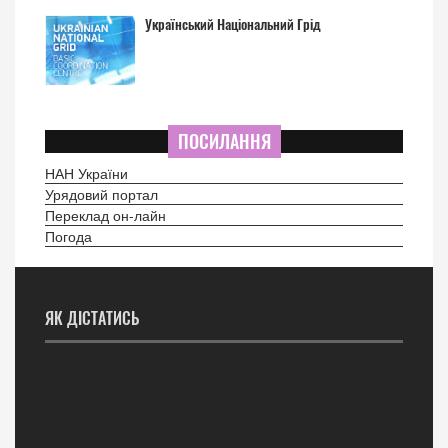
Український Національний Грід
ПОСИЛАННЯ
НАН України
Урядовий портал
Переклад он-лайн
Погода
ЯК ДІСТАТИСЬ