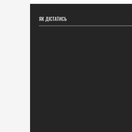
ЯК ДІСТАТИСЬ