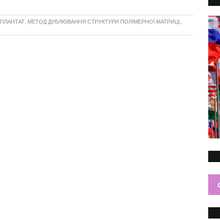
ПЛАНТАТ, МЕТОД ДУБЛЮВАННЯ СТРУКТУРИ ПОЛІМЕРНОЇ МАТРИЦІ,