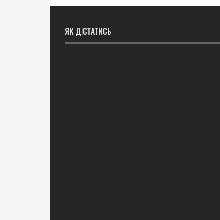
ЯК ДІСТАТИСЬ