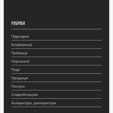
РУБРІКИ
Підрозділи
Конференції
Публікації
Персоналії
Події
Продукція
Послуги
Співробітництво
Аспірантура, докторантура