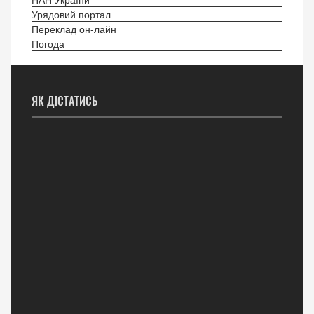
Урядовий портал
Переклад он-лайн
Погода
ЯК ДІСТАТИСЬ