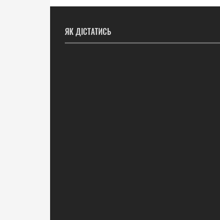
ЯК ДІСТАТИСЬ