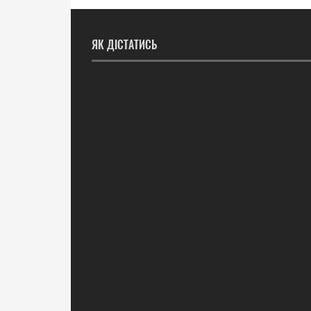
ЯК ДІСТАТИСЬ