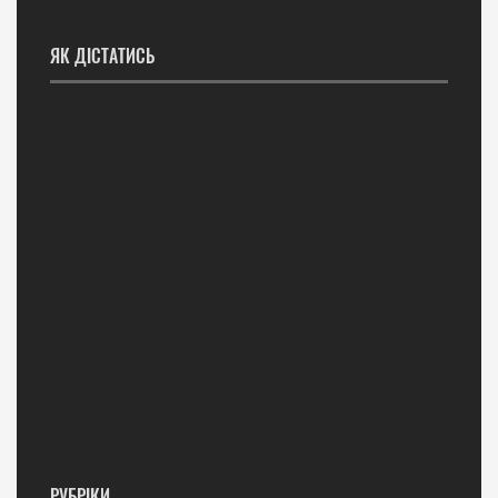
ЯК ДІСТАТИСЬ
РУБРІКИ