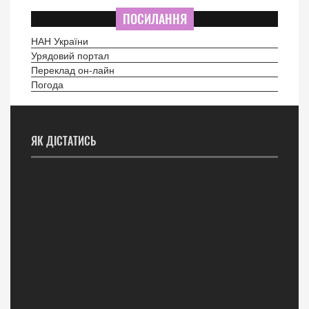
ПОСИЛАННЯ
НАН України
Урядовий портал
Переклад он-лайн
Погода
ЯК ДІСТАТИСЬ