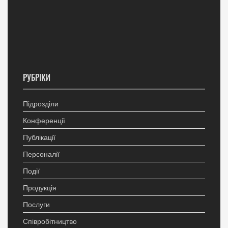
РУБРІКИ
Підрозділи
Конференції
Публікації
Персоналії
Події
Продукція
Послуги
Співробітництво