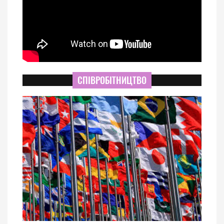
СПІВРОБІТНИЦТВО