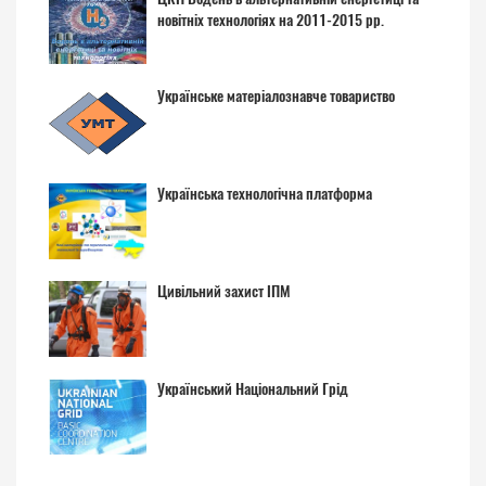
новітніх технологіях на 2011-2015 рр.
Українське матеріалознавче товариство
Українська технологічна платформа
Цивільний захист ІПМ
Український Національний Грід