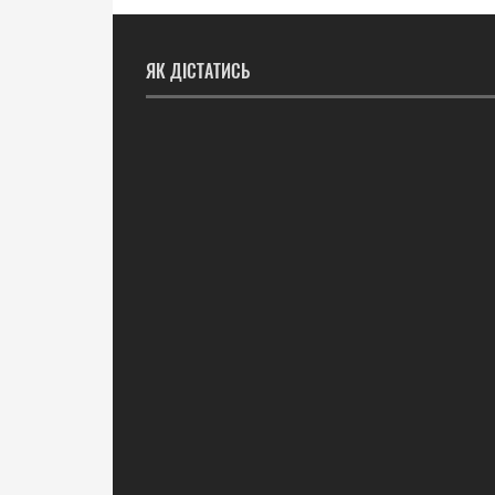
ЯК ДІСТАТИСЬ