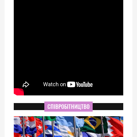
СПІВРОБІТНИЦТВО