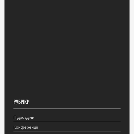
РУБРІКИ
Підрозділи
Конференції