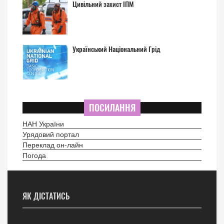
Цивільний захист ІПМ
Український Національний Грід
ПОСИЛАННЯ
НАН України
Урядовий портал
Переклад он-лайн
Погода
ЯК ДІСТАТИСЬ