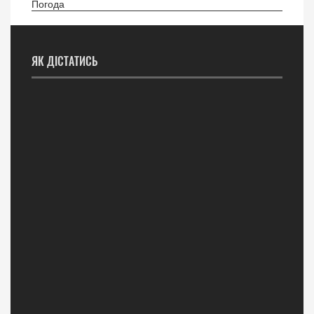
Погода
ЯК ДІСТАТИСЬ