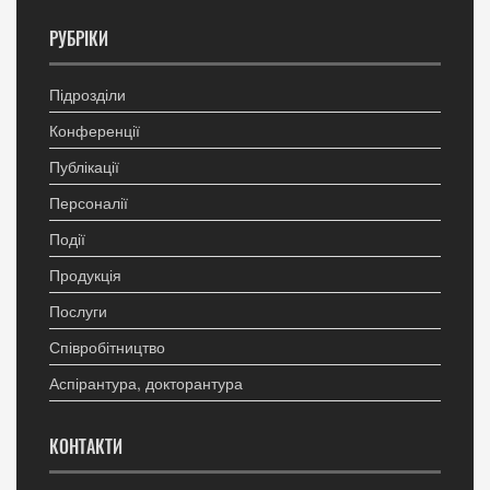
РУБРІКИ
Підрозділи
Конференції
Публікації
Персоналії
Події
Продукція
Послуги
Співробітництво
Аспірантура, докторантура
КОНТАКТИ