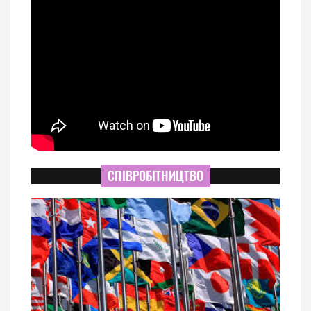
СПІВРОБІТНИЦТВО