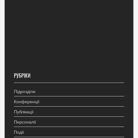
РУБРІКИ
Підрозділи
Конференції
Публікації
Персоналії
Події