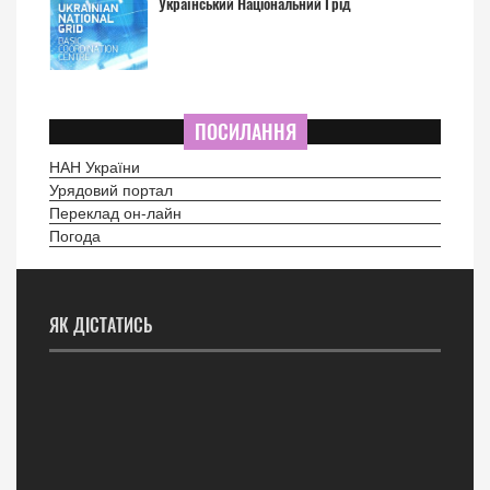
Український Національний Грід
ПОСИЛАННЯ
НАН України
Урядовий портал
Переклад он-лайн
Погода
ЯК ДІСТАТИСЬ