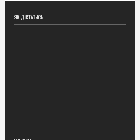
ЯК ДІСТАТИСЬ