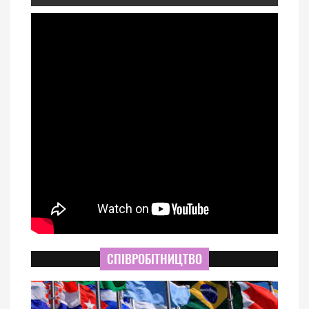
СПІВРОБІТНИЦТВО