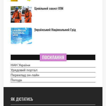
Цивільний захист ІПМ
Український Національний Грід
ПОСИЛАННЯ
НАН України
Урядовий портал
Переклад он-лайн
Погода
ЯК ДІСТАТИСЬ