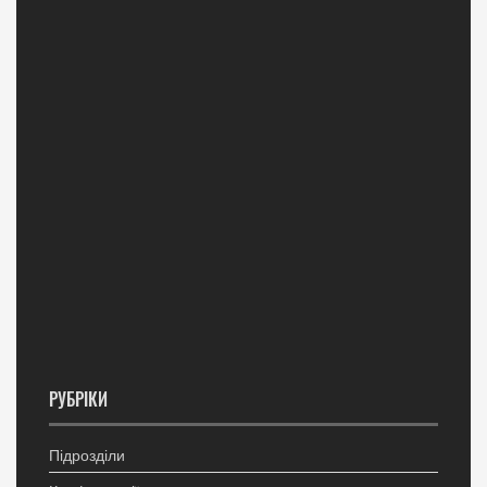
РУБРІКИ
Підрозділи