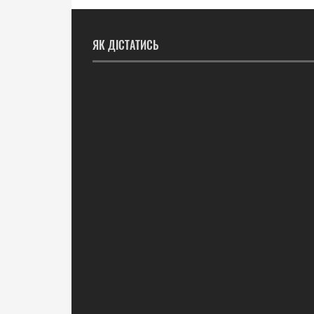
ЯК ДІСТАТИСЬ