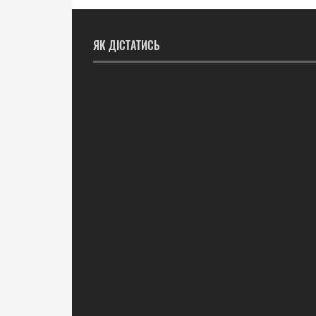
ЯК ДІСТАТИСЬ