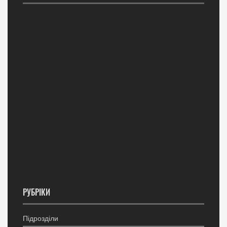
РУБРІКИ
Підрозділи