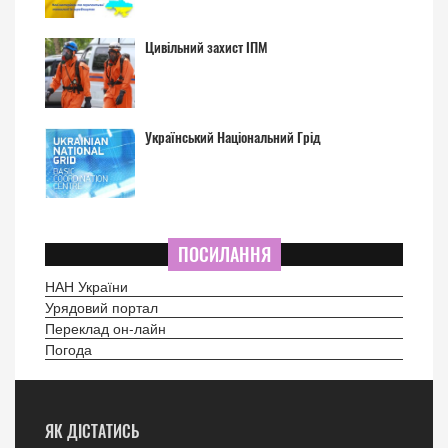
Цивільний захист ІПМ
Український Національний Грід
ПОСИЛАННЯ
НАН України
Урядовий портал
Переклад он-лайн
Погода
ЯК ДІСТАТИСЬ