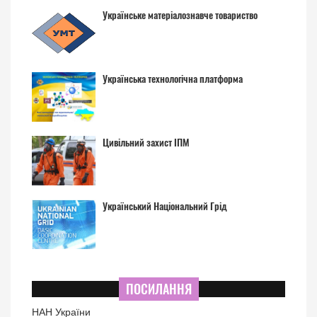
Українське матеріалознавче товариство
Українська технологічна платформа
Цивільний захист ІПМ
Український Національний Грід
ПОСИЛАННЯ
НАН України