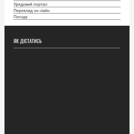
Урядовий портал
Переклад он-лайн
Погода
ЯК ДІСТАТИСЬ