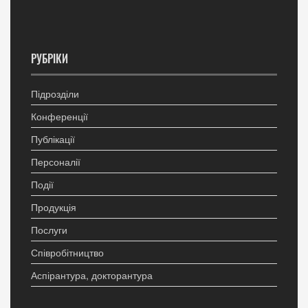
РУБРІКИ
Підрозділи
Конференції
Публікації
Персоналії
Події
Продукція
Послуги
Співробітництво
Аспірантура, докторантура