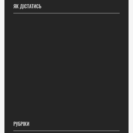
ЯК ДІСТАТИСЬ
РУБРІКИ