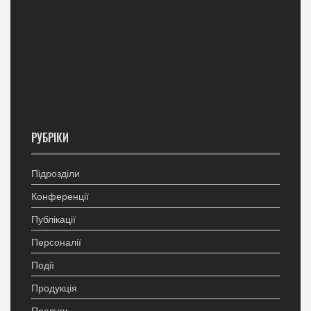
РУБРІКИ
Підрозділи
Конференції
Публікації
Персоналії
Події
Продукція
Послуги