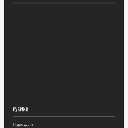
РУБРІКИ
Підрозділи