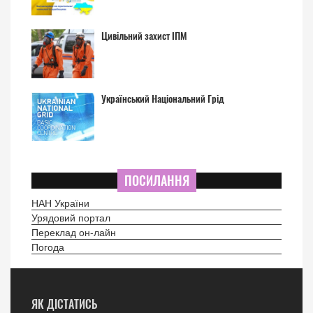
Цивільний захист ІПМ
Український Національний Грід
ПОСИЛАННЯ
НАН України
Урядовий портал
Переклад он-лайн
Погода
ЯК ДІСТАТИСЬ