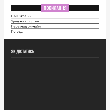
ПОСИЛАННЯ
НАН України
Урядовий портал
Переклад он-лайн
Погода
ЯК ДІСТАТИСЬ