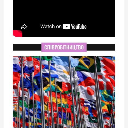
СПІВРОБІТНИЦТВО