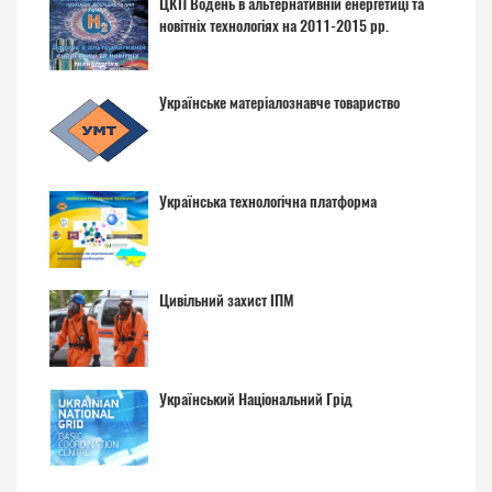
ЦКП Водень в альтернативній енергетиці та
новітніх технологіях на 2011-2015 рр.
Українське матеріалознавче товариство
Українська технологічна платформа
Цивільний захист ІПМ
Український Національний Грід