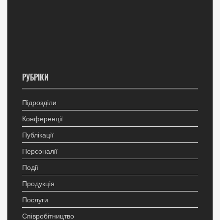
РУБРІКИ
Підрозділи
Конференції
Публікації
Персоналії
Події
Продукція
Послуги
Співробітництво