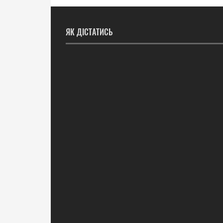
ЯК ДІСТАТИСЬ