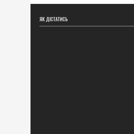
ЯК ДІСТАТИСЬ