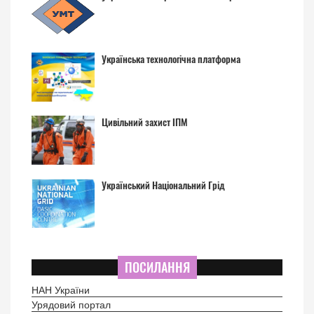
Українська технологічна платформа
Цивільний захист ІПМ
Український Національний Грід
ПОСИЛАННЯ
НАН України
Урядовий портал