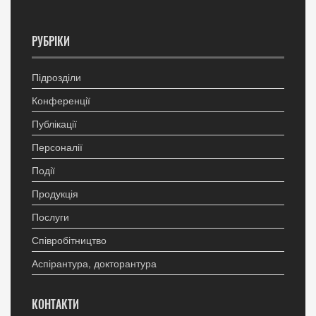
РУБРІКИ
Підрозділи
Конференції
Публікації
Персоналії
Події
Продукція
Послуги
Співробітництво
Аспірантура, докторантура
КОНТАКТИ