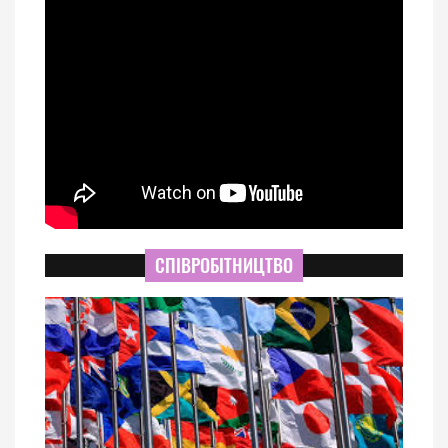
СПІВРОБІТНИЦТВО