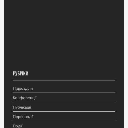
РУБРІКИ
Підрозділи
Конференції
Публікації
Персоналії
Події