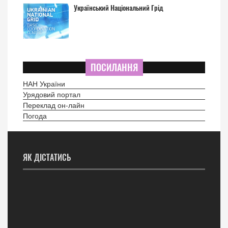
Український Національний Грід
ПОСИЛАННЯ
НАН України
Урядовий портал
Переклад он-лайн
Погода
ЯК ДІСТАТИСЬ