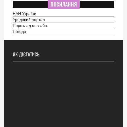
ПОСИЛАННЯ
НАН України
Урядовий портал
Переклад он-лайн
Погода
ЯК ДІСТАТИСЬ