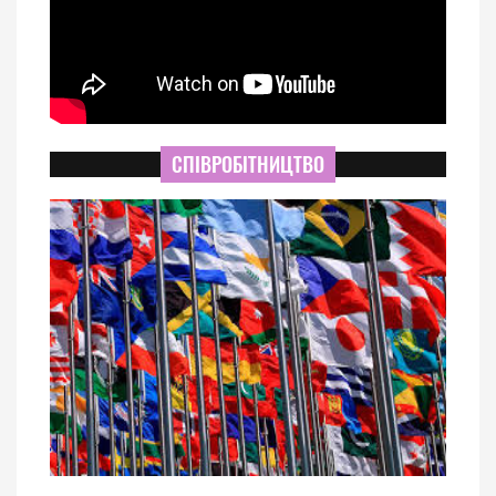
СПІВРОБІТНИЦТВО