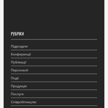
РУБРІКИ
Підрозділи
Конференції
Публікації
Персоналії
Події
Продукція
Послуги
Співробітництво