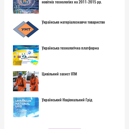
новітніх технологіях на 2011-2015 рр.
Українське матеріалознавче товариство
Українська технологічна платформа
Цивільний захист ІПМ
Український Національний Грід