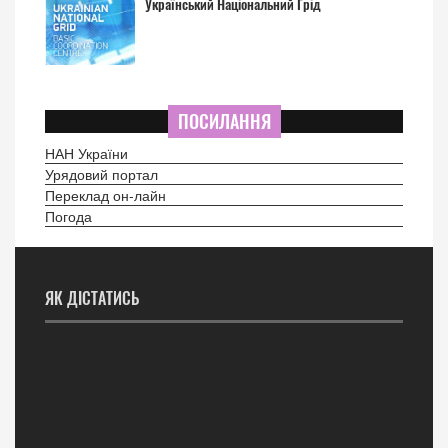
Український Національний Грід
ПОСИЛАННЯ
НАН України
Урядовий портал
Переклад он-лайн
Погода
ЯК ДІСТАТИСЬ