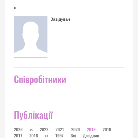
.
Завідувач
Співробітники
Публікації
2026
<<
2022
2021
2020
2019
2018
2017
2016
>>
1997
Всі
Довідник