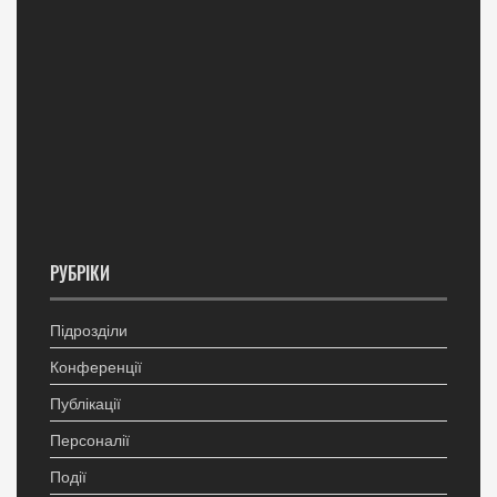
РУБРІКИ
Підрозділи
Конференції
Публікації
Персоналії
Події