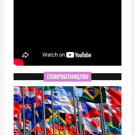
СПІВРОБІТНИЦТВО