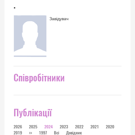
.
Завідувач
Співробітники
Публікації
2026
2025
2024
2023
2022
2021
2020
2019
>>
1997
Всі
Довідник