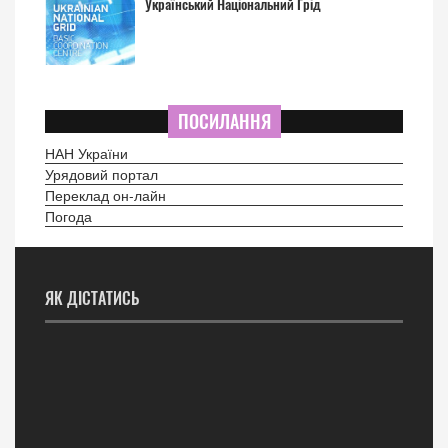
Український Національний Грід
ПОСИЛАННЯ
НАН України
Урядовий портал
Переклад он-лайн
Погода
ЯК ДІСТАТИСЬ