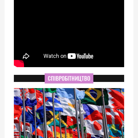
СПІВРОБІТНИЦТВО