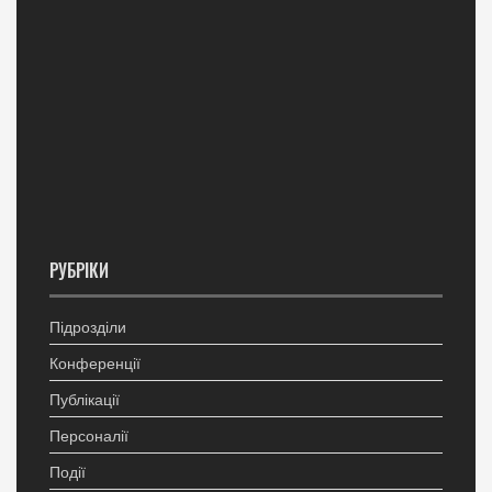
РУБРІКИ
Підрозділи
Конференції
Публікації
Персоналії
Події