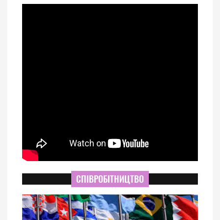
СПІВРОБІТНИЦТВО