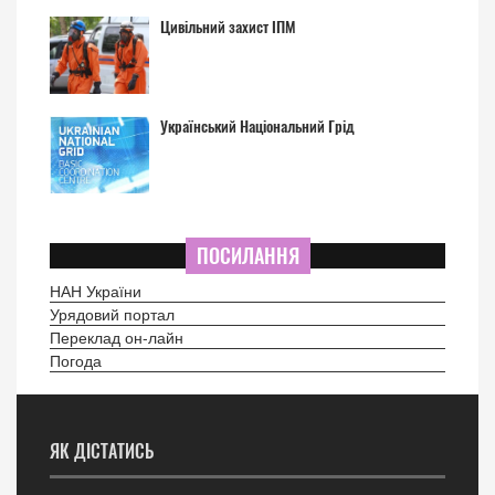
Цивільний захист ІПМ
Український Національний Грід
ПОСИЛАННЯ
НАН України
Урядовий портал
Переклад он-лайн
Погода
ЯК ДІСТАТИСЬ