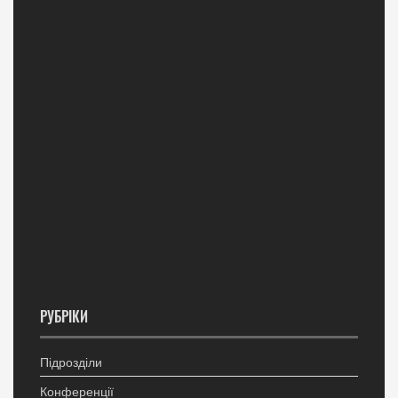
РУБРІКИ
Підрозділи
Конференції