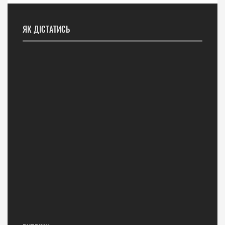
ЯК ДІСТАТИСЬ