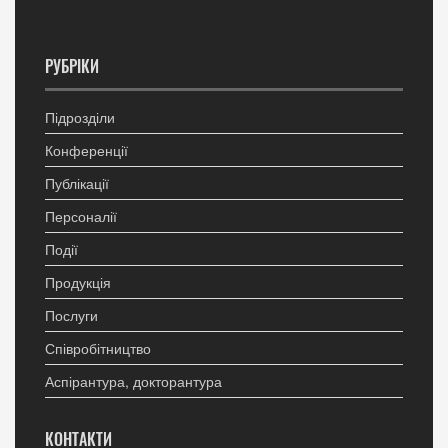
РУБРІКИ
Підрозділи
Конференції
Публікації
Персоналії
Події
Продукція
Послуги
Співробітництво
Аспірантура, докторантура
КОНТАКТИ