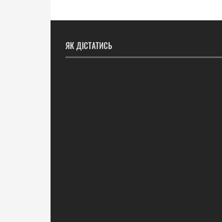
ЯК ДІСТАТИСЬ