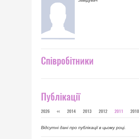
Співробітники
Публікації
2026
<<
2014
2013
2012
2011
2010
Відсутні дані про публікації в цьому році.