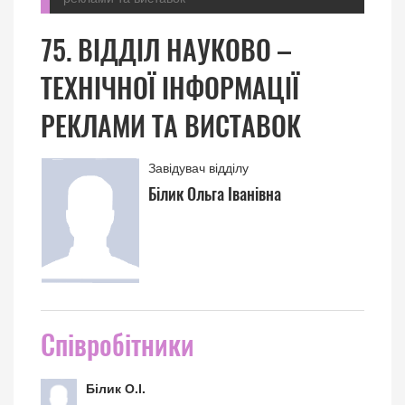
75. ВІДДІЛ НАУКОВО –
ТЕХНІЧНОЇ ІНФОРМАЦІЇ
РЕКЛАМИ ТА ВИСТАВОК
Завідувач відділу
Білик Ольга Іванівна
Співробітники
Білик О.І.