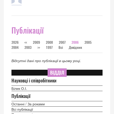
Публікації
2026
<<
2009
2008
2007
2006
2005
2004
2003
>>
1997
Всі
Довідник
Відсутні дані про публікації в цьому році.
ВІДДІЛ
Науковці і співробітники
Білик О.І.
Публікації
Останні / За роками
Всі публікації