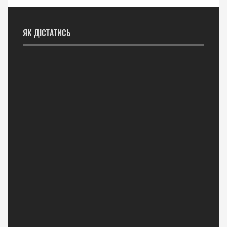
ЯК ДІСТАТИСЬ