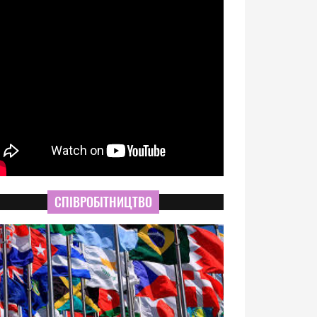
СПІВРОБІТНИЦТВО