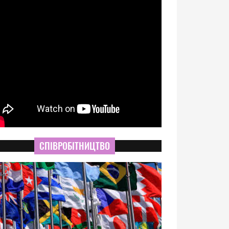
СПІВРОБІТНИЦТВО