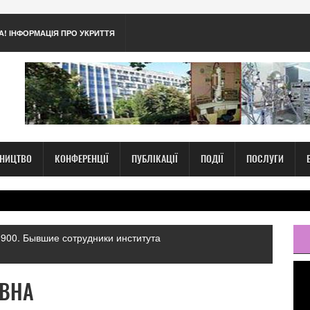
А! ІНФОРМАЦІЯ ПРО УКРИТТЯ
ТНИЦТВО
КОНФЕРЕНЦІЇ
ПУБЛІКАЦІЇ
ПОДІЇ
ПОСЛУГИ
900. Бывшие сотрудники института
ІВНА