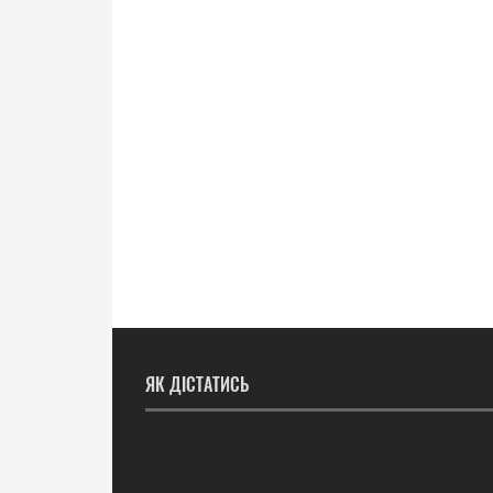
ЯК ДІСТАТИСЬ