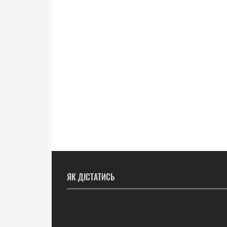
ЯК ДІСТАТИСЬ