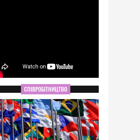
СПІВРОБІТНИЦТВО