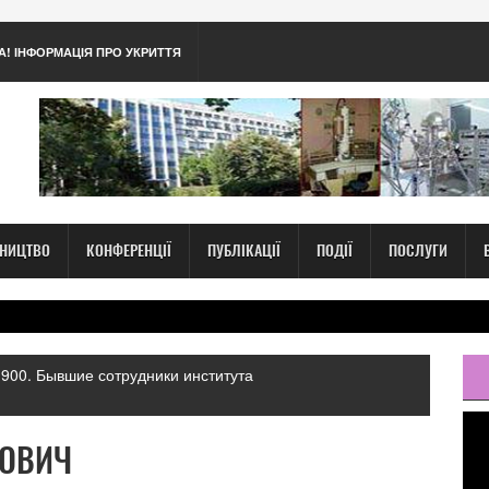
А! ІНФОРМАЦІЯ ПРО УКРИТТЯ
ТНИЦТВО
КОНФЕРЕНЦІЇ
ПУБЛІКАЦІЇ
ПОДІЇ
ПОСЛУГИ
900. Бывшие сотрудники института
НОВИЧ