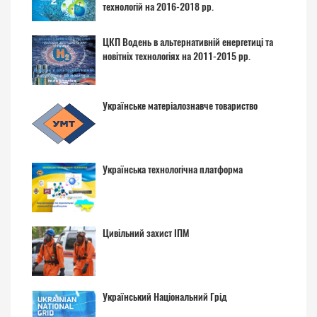
технологій на 2016-2018 рр.
ЦКП Водень в альтернативній енергетиці та
новітніх технологіях на 2011-2015 рр.
Українське матеріалознавче товариство
Українська технологічна платформа
Цивільний захист ІПМ
Український Національний Грід