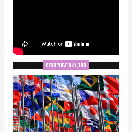
СПІВРОБІТНИЦТВО