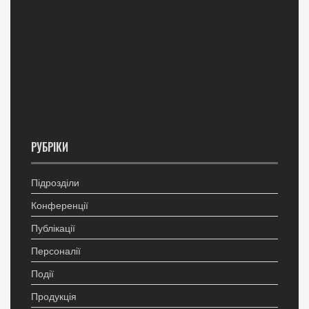
РУБРІКИ
Підрозділи
Конференції
Публікації
Персоналії
Події
Продукція