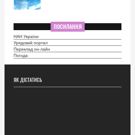
ПОСИЛАННЯ
НАН України
Урядовий портал
Переклад он-лайн
Погода
ЯК ДІСТАТИСЬ