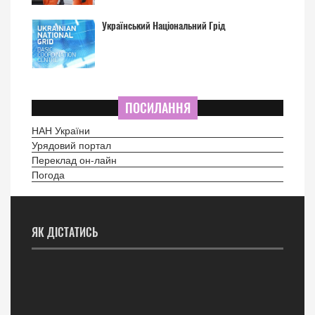
Український Національний Грід
ПОСИЛАННЯ
НАН України
Урядовий портал
Переклад он-лайн
Погода
ЯК ДІСТАТИСЬ