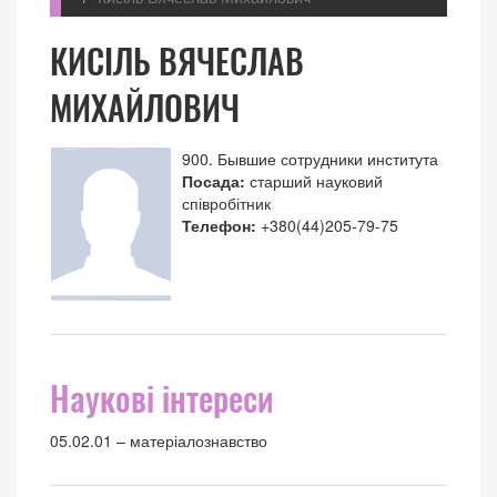
КИСІЛЬ ВЯЧЕСЛАВ
МИХАЙЛОВИЧ
900. Бывшие сотрудники института
Посада:
старший науковий
співробітник
Телефон:
+380(44)205-79-75
Наукові інтереси
05.02.01 – матеріалознавство