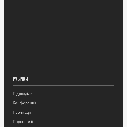
РУБРІКИ
Підрозділи
Конференції
Публікації
Персоналії