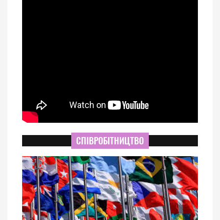
СПІВРОБІТНИЦТВО