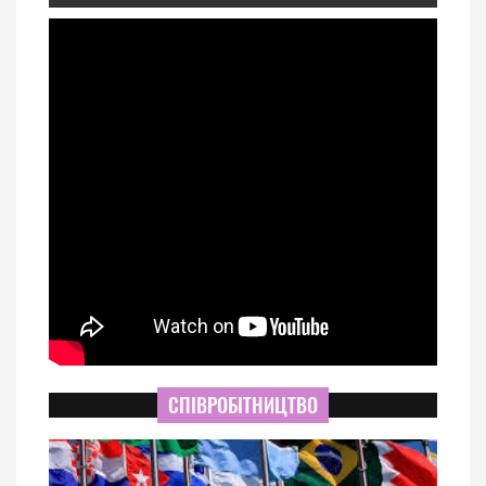
СПІВРОБІТНИЦТВО