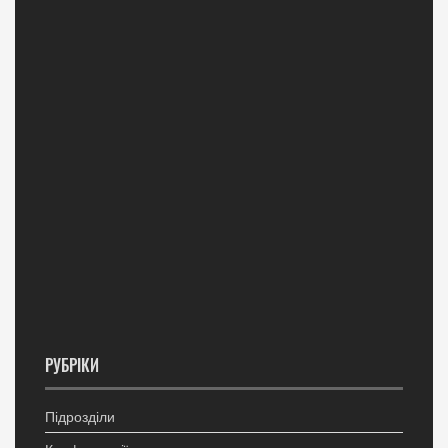
РУБРІКИ
Підрозділи