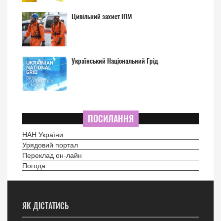
Цивільний захист ІПМ
Український Національний Грід
ПОСИЛАННЯ
НАН України
Урядовий портал
Переклад он-лайн
Погода
ЯК ДІСТАТИСЬ