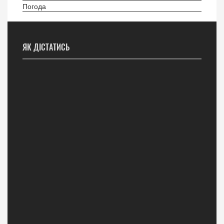
Погода
ЯК ДІСТАТИСЬ