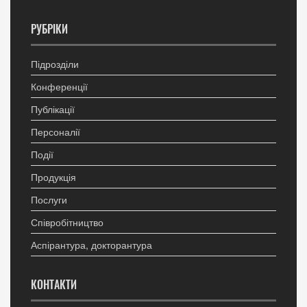
РУБРІКИ
Підрозділи
Конференції
Публікації
Персоналії
Події
Продукція
Послуги
Співробітництво
Аспірантура, докторантура
КОНТАКТИ