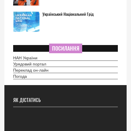
Український Національний Грід
ПОСИЛАННЯ
НАН України
Урядовий портал
Переклад он-лайн
Погода
ЯК ДІСТАТИСЬ