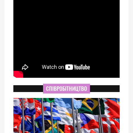
СПІВРОБІТНИЦТВО