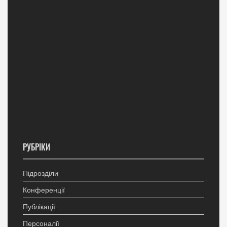
РУБРІКИ
Підрозділи
Конференції
Публікації
Персоналії