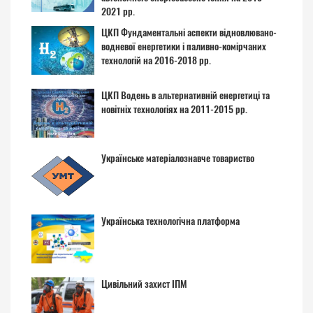
2021 рр.
ЦКП Фундаментальні аспекти відновлювано-
водневої енергетики і паливно-комірчаних
технологій на 2016-2018 рр.
ЦКП Водень в альтернативній енергетиці та
новітніх технологіях на 2011-2015 рр.
Українське матеріалознавче товариство
Українська технологічна платформа
Цивільний захист ІПМ