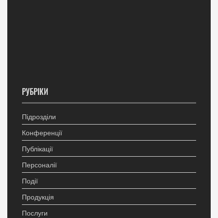
РУБРІКИ
Підрозділи
Конференції
Публікації
Персоналії
Події
Продукція
Послуги