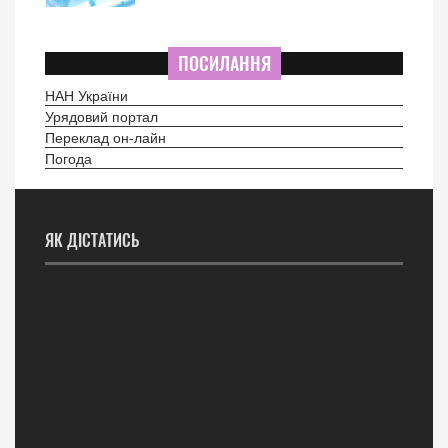
ПОСИЛАННЯ
НАН України
Урядовий портал
Переклад он-лайн
Погода
ЯК ДІСТАТИСЬ