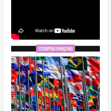
СПІВРОБІТНИЦТВО