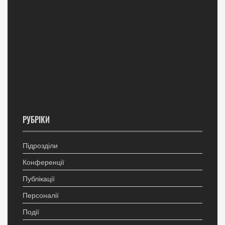
РУБРІКИ
Підрозділи
Конференції
Публікації
Персоналії
Події