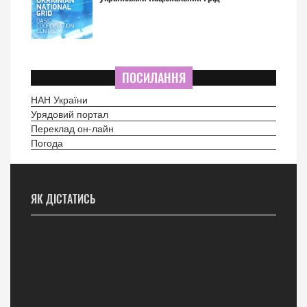
ПОСИЛАННЯ
НАН України
Урядовий портал
Переклад он-лайн
Погода
ЯК ДІСТАТИСЬ