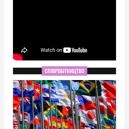
СПІВРОБІТНИЦТВО