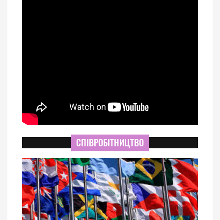
СПІВРОБІТНИЦТВО