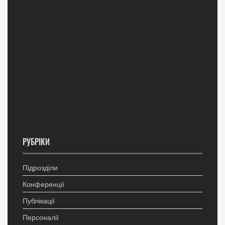
РУБРІКИ
Підрозділи
Конференції
Публікації
Персоналії