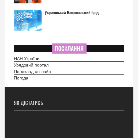
Український Національний Грід
ПОСИЛАННЯ
НАН України
Урядовий портал
Переклад он-лайн
Погода
ЯК ДІСТАТИСЬ