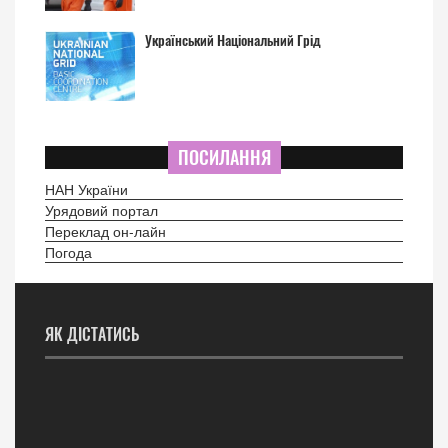
Український Національний Грід
ПОСИЛАННЯ
НАН України
Урядовий портал
Переклад он-лайн
Погода
ЯК ДІСТАТИСЬ