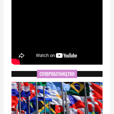
СПІВРОБІТНИЦТВО