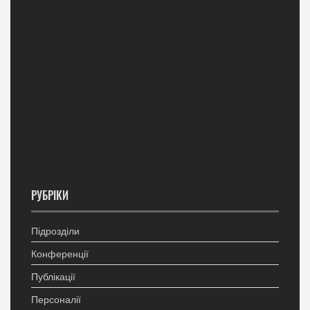
РУБРІКИ
Підрозділи
Конференції
Публікації
Персоналії